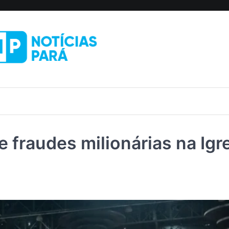
 fraudes milionárias na Igr