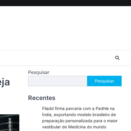
Pesquisar
eja
Pesquisar
Recentes
Filadd firma parceria com a Padhle na
Índia, exportando modelo brasileiro de
preparação personalizada para o maior
vestibular de Medicina do mundo