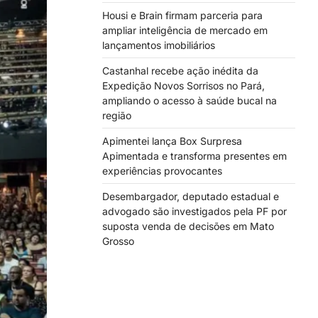
Housi e Brain firmam parceria para
ampliar inteligência de mercado em
lançamentos imobiliários
Castanhal recebe ação inédita da
Expedição Novos Sorrisos no Pará,
ampliando o acesso à saúde bucal na
região
Apimentei lança Box Surpresa
Apimentada e transforma presentes em
experiências provocantes
Desembargador, deputado estadual e
advogado são investigados pela PF por
suposta venda de decisões em Mato
Grosso