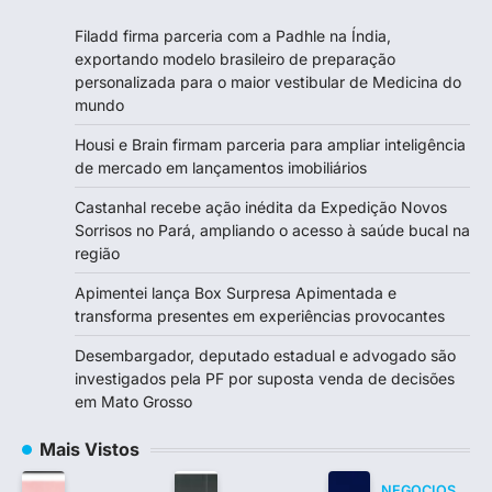
Filadd firma parceria com a Padhle na Índia,
exportando modelo brasileiro de preparação
personalizada para o maior vestibular de Medicina do
mundo
Housi e Brain firmam parceria para ampliar inteligência
de mercado em lançamentos imobiliários
Castanhal recebe ação inédita da Expedição Novos
Sorrisos no Pará, ampliando o acesso à saúde bucal na
região
Apimentei lança Box Surpresa Apimentada e
transforma presentes em experiências provocantes
Desembargador, deputado estadual e advogado são
investigados pela PF por suposta venda de decisões
em Mato Grosso
Mais Vistos
NEGOCIOS