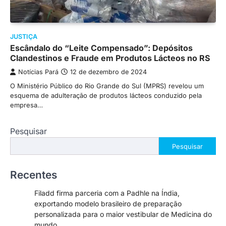
JUSTIÇA
Escândalo do “Leite Compensado”: Depósitos
Clandestinos e Fraude em Produtos Lácteos no RS
Notícias Pará
12 de dezembro de 2024
O Ministério Público do Rio Grande do Sul (MPRS) revelou um
esquema de adulteração de produtos lácteos conduzido pela
empresa…
Pesquisar
Pesquisar
Recentes
Filadd firma parceria com a Padhle na Índia,
exportando modelo brasileiro de preparação
personalizada para o maior vestibular de Medicina do
mundo