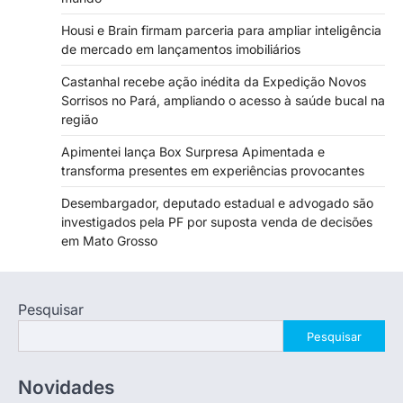
Housi e Brain firmam parceria para ampliar inteligência
de mercado em lançamentos imobiliários
Castanhal recebe ação inédita da Expedição Novos
Sorrisos no Pará, ampliando o acesso à saúde bucal na
região
Apimentei lança Box Surpresa Apimentada e
transforma presentes em experiências provocantes
Desembargador, deputado estadual e advogado são
investigados pela PF por suposta venda de decisões
em Mato Grosso
Pesquisar
Pesquisar
Novidades