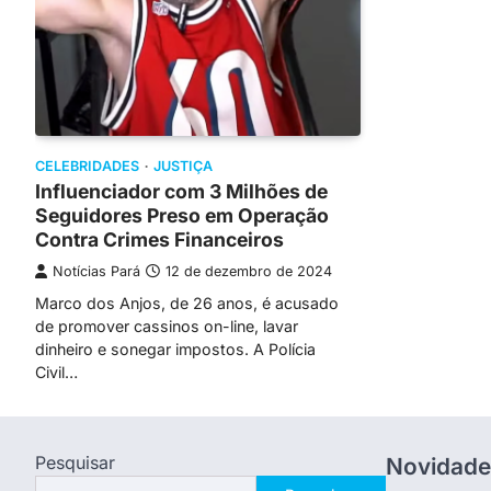
CELEBRIDADES
JUSTIÇA
Influenciador com 3 Milhões de
Seguidores Preso em Operação
Contra Crimes Financeiros
Notícias Pará
12 de dezembro de 2024
Marco dos Anjos, de 26 anos, é acusado
de promover cassinos on-line, lavar
dinheiro e sonegar impostos. A Polícia
Civil…
Pesquisar
Novidade