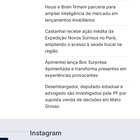
Housi e Brain firmam parceria para
ampliar inteligência de mercado em
lançamentos imobiliários
Castanhal recebe ação inédita da
Expedição Novos Sorrisos no Pará,
ampliando o acesso à saúde bucal na
região
Apimentei lança Box Surpresa
Apimentada e transforma presentes em
experiências provocantes
Desembargador, deputado estadual e
advogado são investigados pela PF por
suposta venda de decisões em Mato
Grosso
Instagram