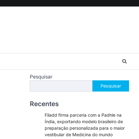
Pesquisar
Pesquisar
Recentes
Filadd firma parceria com a Padhle na
Índia, exportando modelo brasileiro de
preparação personalizada para o maior
vestibular de Medicina do mundo