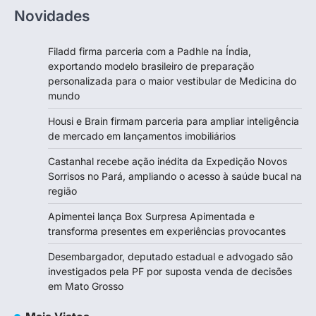
Novidades
Filadd firma parceria com a Padhle na Índia,
exportando modelo brasileiro de preparação
personalizada para o maior vestibular de Medicina do
mundo
Housi e Brain firmam parceria para ampliar inteligência
de mercado em lançamentos imobiliários
Castanhal recebe ação inédita da Expedição Novos
Sorrisos no Pará, ampliando o acesso à saúde bucal na
região
Apimentei lança Box Surpresa Apimentada e
transforma presentes em experiências provocantes
Desembargador, deputado estadual e advogado são
investigados pela PF por suposta venda de decisões
em Mato Grosso