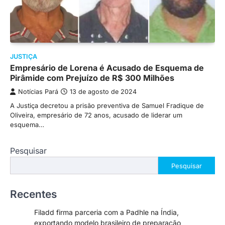
JUSTIÇA
Empresário de Lorena é Acusado de Esquema de
Pirâmide com Prejuízo de R$ 300 Milhões
Notícias Pará
13 de agosto de 2024
A Justiça decretou a prisão preventiva de Samuel Fradique de
Oliveira, empresário de 72 anos, acusado de liderar um
esquema…
Pesquisar
Pesquisar
Recentes
Filadd firma parceria com a Padhle na Índia,
exportando modelo brasileiro de preparação