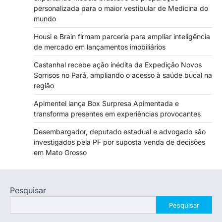
personalizada para o maior vestibular de Medicina do
mundo
Housi e Brain firmam parceria para ampliar inteligência
de mercado em lançamentos imobiliários
Castanhal recebe ação inédita da Expedição Novos
Sorrisos no Pará, ampliando o acesso à saúde bucal na
região
Apimentei lança Box Surpresa Apimentada e
transforma presentes em experiências provocantes
Desembargador, deputado estadual e advogado são
investigados pela PF por suposta venda de decisões
em Mato Grosso
Pesquisar
Pesquisar