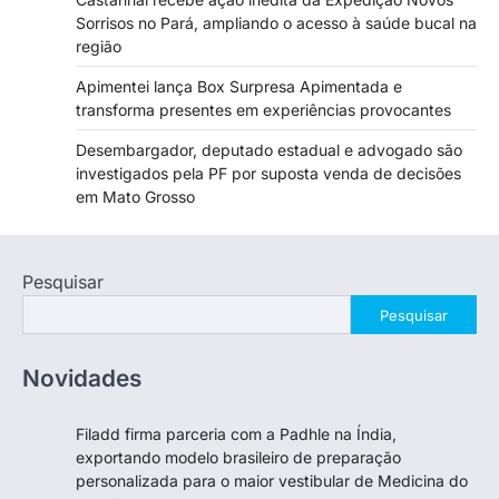
Sorrisos no Pará, ampliando o acesso à saúde bucal na
região
Apimentei lança Box Surpresa Apimentada e
transforma presentes em experiências provocantes
Desembargador, deputado estadual e advogado são
investigados pela PF por suposta venda de decisões
em Mato Grosso
Pesquisar
Pesquisar
Novidades
Filadd firma parceria com a Padhle na Índia,
exportando modelo brasileiro de preparação
personalizada para o maior vestibular de Medicina do