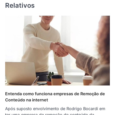
Relativos
Entenda como funciona empresas de Remoção de
Conteúdo na internet
Após suposto envolvimento de Rodrigo Bocardi em
ter uma empresa de remoção de conteúdo da