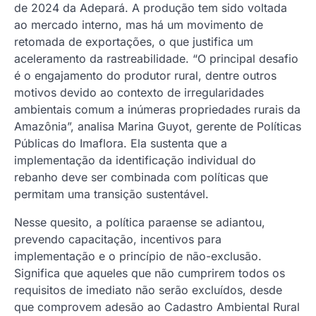
de 2024 da Adepará. A produção tem sido voltada
ao mercado interno, mas há um movimento de
retomada de exportações, o que justifica um
aceleramento da rastreabilidade. “O principal desafio
é o engajamento do produtor rural, dentre outros
motivos devido ao contexto de irregularidades
ambientais comum a inúmeras propriedades rurais da
Amazônia”, analisa Marina Guyot, gerente de Políticas
Públicas do Imaflora. Ela sustenta que a
implementação da identificação individual do
rebanho deve ser combinada com políticas que
permitam uma transição sustentável.
Nesse quesito, a política paraense se adiantou,
prevendo capacitação, incentivos para
implementação e o princípio de não-exclusão.
Significa que aqueles que não cumprirem todos os
requisitos de imediato não serão excluídos, desde
que comprovem adesão ao Cadastro Ambiental Rural