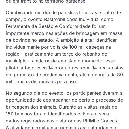
ou em trânsito no território paraense.
Combinando um dia de palestras técnicas e outro de
campo, o evento Rastreabilidade Individual como
Ferramenta de Gestão e Conformidade foi um
importante marco nas ações de brincagem em massa
de bovinos no estado. A ambição é alta: identificar
individualmente por volta de 100 mil cabeças na
região – praticamente um terço do rebanho do
município – ainda neste ano. Até o momento, esse
piloto já favoreceu 14 produtores, com 14 pecuaristas
em processo de credenciamento, além de mais de 30
mil brincos disponíveis para uso.
No segundo dia do evento, os participantes tiveram a
oportunidade de acompanhar de perto o processo de
brincagem dos animais. Durante as visitas, mais de
150 bovinos foram identificados e tiveram seus
dados registrados nas plataformas PRIMI e Conecta.
A atividade permitiu que pecuaristas, autoridades e