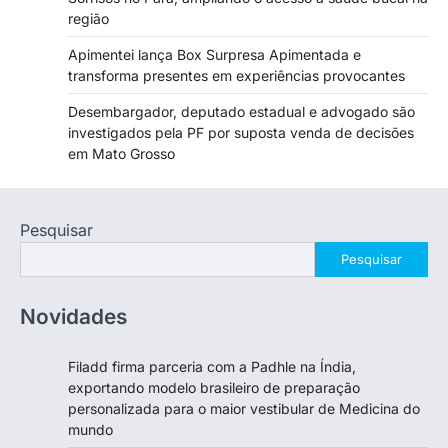
região
Apimentei lança Box Surpresa Apimentada e
transforma presentes em experiências provocantes
Desembargador, deputado estadual e advogado são
investigados pela PF por suposta venda de decisões
em Mato Grosso
Pesquisar
Pesquisar
Novidades
Filadd firma parceria com a Padhle na Índia,
exportando modelo brasileiro de preparação
personalizada para o maior vestibular de Medicina do
mundo