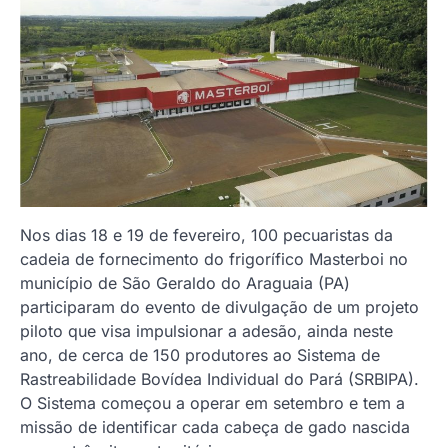
Nos dias 18 e 19 de fevereiro, 100 pecuaristas da
cadeia de fornecimento do frigorífico Masterboi no
município de São Geraldo do Araguaia (PA)
participaram do evento de divulgação de um projeto
piloto que visa impulsionar a adesão, ainda neste
ano, de cerca de 150 produtores ao Sistema de
Rastreabilidade Bovídea Individual do Pará (SRBIPA).
O Sistema começou a operar em setembro e tem a
missão de identificar cada cabeça de gado nascida