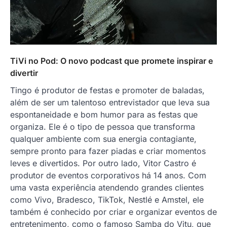
TiVi no Pod: O novo podcast que promete inspirar e
divertir
Tingo é produtor de festas e promoter de baladas,
além de ser um talentoso entrevistador que leva sua
espontaneidade e bom humor para as festas que
organiza. Ele é o tipo de pessoa que transforma
qualquer ambiente com sua energia contagiante,
sempre pronto para fazer piadas e criar momentos
leves e divertidos. Por outro lado, Vitor Castro é
produtor de eventos corporativos há 14 anos. Com
uma vasta experiência atendendo grandes clientes
como Vivo, Bradesco, TikTok, Nestlé e Amstel, ele
também é conhecido por criar e organizar eventos de
entretenimento, como o famoso Samba do Vitu, que