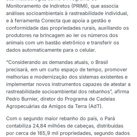
Monitoramento de Indiretos (PRIMI), que associa
análises socioambientais à rastreabilidade individual,
e à ferramenta Conecta que apoia a gestão e
conformidade das propriedades rurais, auxiliando os
produtores na brincagem ao ler os números dos
animais com um bastão eletrônico e transferir os
dados automaticamente para o celular.
“Considerando as demandas atuais, o Brasil
precisará, em um curto espaço de tempo, promover
melhorias e modernização dos sistemas existentes e
implementar novos instrumentos capazes de atestar a
rastreabilidade socioambiental dos rebanhos”, afirma
Pedro Burnier, diretor do Programa de Cadeias
Agropecuárias da Amigos da Terra (AdT).
Com o segundo maior rebanho do país, o Pará
contabiliza 24,84 milhões de cabeças, distribuídas
por cerca de 165,9 mil propriedades, segundo dados