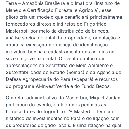
Terra – Amazônia Brasileira e o Imaflora (Instituto de
Manejo e Certificação Florestal e Agrícola), esse
piloto cria um modelo que beneficiará principalmente
fornecedores diretos e indiretos do Frigorifico
Masterboi, por meio da distribuição de brincos,
análise socioambiental da propriedade, orientação e
apoio na execução do manejo de identificação
individual bovina e cadastramento dos animais no
sistema governamental. O evento contou com
apresentações da Secretaria de Meio Ambiente e
Sustentabilidade do Estado (Semas) e da Agência de
Defesa Agropecuária do Pará (Adepará) e recursos
do programa Al-Invest Verde e do Fundo Bezos.
O diretor administrativo da Masterboi, Miguel Zaidan,
participou do evento, ao lado dos pecuaristas
fornecedores do frigorífico. “A Masterboi tem um
histórico de investimentos no Pará e de ligação com
os produtores de gado locais. É uma relação na qual