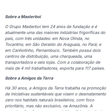
Sobre a Masterboi
O Grupo Masterboi tem 24 anos de fundação e é
atualmente uma das maiores indústrias frigoríficas do
país, com três unidades: em Nova Olinda, no
Tocantins; em São Geraldo do Araguaia, no Pará; e
em Canhotinho, Pernambuco. Também possui dois
centros de distribuição, uma charqueada, uma
transportadora e seis lojas. Com a colaboração de
mais de 4 mil trabalhadores, exporta para 117 países.
Sobre a Amigos da Terra
Há 30 anos, a Amigos da Terra trabalha na promoção
de iniciativas sustentáveis que visem o desmatamento
zero nos habitats naturais brasileiros, com foco
prioritário, mas não exclusivo, na Amazônia. A