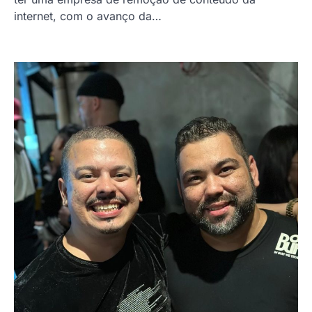
internet, com o avanço da…