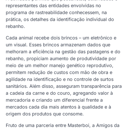
representantes das entidades envolvidas no
programa de rastreabilidade conhecessem, na
prática, os detalhes da identificação individual do
rebanho.
Cada animal recebe dois brincos – um eletrônico e
um visual. Esses brincos armazenam dados que
melhoram a eficiência na gestão das pastagens e do
rebanho, propiciam aumento de produtividade por
meio de um melhor manejo genético reprodutivo,
permitem redução de custos com mão de obra e
agilidade na identificação e no controle de surtos
sanitários. Além disso, asseguram transparência para
a cadeia da carne e do couro, agregando valor à
mercadoria e criando um diferencial frente a
mercados cada dia mais atentos à qualidade e à
origem dos produtos que consome.
Fruto de uma parceria entre Masterboi, a Amigos da