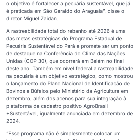
o objetivo é fortalecer a pecuária sustentável, que já
é praticada em São Geraldo do Araguaia”, disse o
diretor Miguel Zaidan.
A rastreabilidade total do rebanho até 2026 é uma
das metas estratégicas do Programa Estadual de
Pecuária Sustentável do Pará e promete ser um ponto
de destaque na Conferência do Clima das Nações
Unidas (COP 30), que ocorrerá em Belém no final
deste ano. Também em nível federal a rastreabilidade
na pecuária é um objetivo estratégico, como mostrou
o lançamento do Plano Nacional de Identificação de
Bovinos e Búfalos pelo Ministério da Agricultura em
dezembro, além dos acenos para sua integração à
plataforma de cadastro positivo AgroBrasil
+Sustentável, igualmente anunciada em dezembro de
2024.
“Esse programa não é simplesmente colocar um