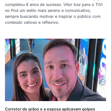
completou 6 anos de sucesso. Vitor traz para o TiVi
no Pod um estilo mais sereno e comunicativo,
sempre buscando motivar e inspirar o público com
conteúdo valioso e reflexivo.
Corretor de grãos e a esposa aplicavam golpes