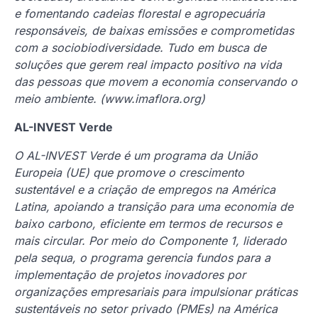
e fomentando cadeias florestal e agropecuária
responsáveis, de baixas emissões e comprometidas
com a sociobiodiversidade. Tudo em busca de
soluções que gerem real impacto positivo na vida
das pessoas que movem a economia conservando o
meio ambiente. (www.imaflora.org)
AL-INVEST Verde
O AL-INVEST Verde é um programa da União
Europeia (UE) que promove o crescimento
sustentável e a criação de empregos na América
Latina, apoiando a transição para uma economia de
baixo carbono, eficiente em termos de recursos e
mais circular. Por meio do Componente 1, liderado
pela sequa, o programa gerencia fundos para a
implementação de projetos inovadores por
organizações empresariais para impulsionar práticas
sustentáveis no setor privado (PMEs) na América