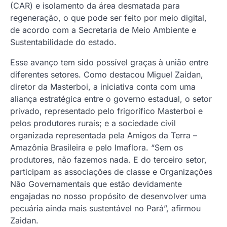
(CAR) e isolamento da área desmatada para
regeneração, o que pode ser feito por meio digital,
de acordo com a Secretaria de Meio Ambiente e
Sustentabilidade do estado.
Esse avanço tem sido possível graças à união entre
diferentes setores. Como destacou Miguel Zaidan,
diretor da Masterboi, a iniciativa conta com uma
aliança estratégica entre o governo estadual, o setor
privado, representado pelo frigorífico Masterboi e
pelos produtores rurais; e a sociedade civil
organizada representada pela Amigos da Terra –
Amazônia Brasileira e pelo Imaflora. “Sem os
produtores, não fazemos nada. E do terceiro setor,
participam as associações de classe e Organizações
Não Governamentais que estão devidamente
engajadas no nosso propósito de desenvolver uma
pecuária ainda mais sustentável no Pará”, afirmou
Zaidan.